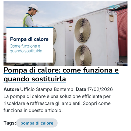
Pompa di calore: come funziona e
quando sostituirla
Autore
Ufficio Stampa Bontempi
Data
17/02/2026
La pompa di calore è una soluzione efficiente per
riscaldare e raffrescare gli ambienti. Scopri come
funziona in questo articolo.
Tags:
pompa di calore