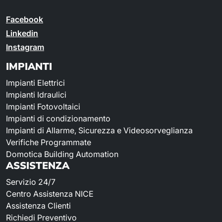
Facebook
Linkedin
Instagram
IMPIANTI
Impianti Elettrici
Impianti Idraulici
Impianti Fotovoltaici
Impianti di condizionamento
Impianti di Allarme, Sicurezza e Videosorveglianza
Verifiche Programmate
Domotica Building Automation
ASSISTENZA
Servizio 24/7
Centro Assistenza NICE
Assistenza Clienti
Richiedi Preventivo