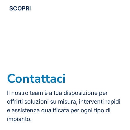
SCOPRI
Contattaci
Il nostro team è a tua disposizione per
offrirti soluzioni su misura, interventi rapidi
e assistenza qualificata per ogni tipo di
impianto.