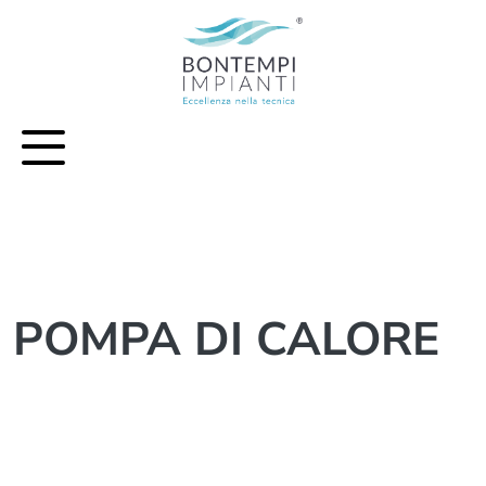
Vai al contenuto principale della pagina
POMPA DI CALORE