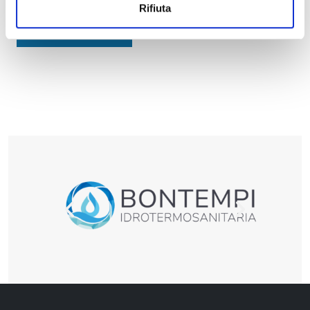
Rifiuta
CONTATTACI