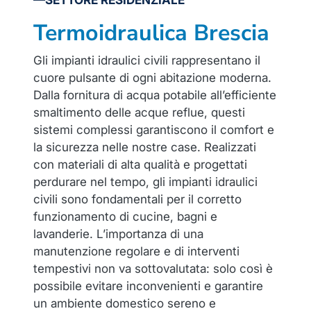
Termoidraulica Brescia
Gli impianti idraulici civili rappresentano il
cuore pulsante di ogni abitazione moderna.
Dalla fornitura di acqua potabile all’efficiente
smaltimento delle acque reflue, questi
sistemi complessi garantiscono il comfort e
la sicurezza nelle nostre case. Realizzati
con materiali di alta qualità e progettati
perdurare nel tempo, gli impianti idraulici
civili sono fondamentali per il corretto
funzionamento di cucine, bagni e
lavanderie. L’importanza di una
manutenzione regolare e di interventi
tempestivi non va sottovalutata: solo così è
possibile evitare inconvenienti e garantire
un ambiente domestico sereno e