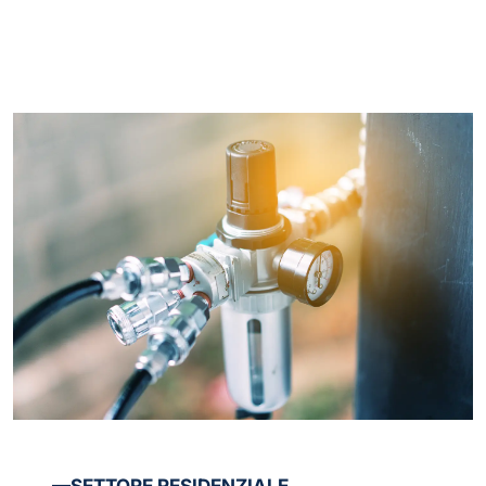
—SETTORE RESIDENZIALE