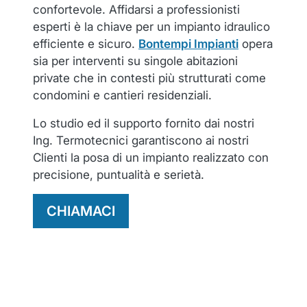
confortevole. Affidarsi a professionisti
esperti è la chiave per un impianto idraulico
efficiente e sicuro.
Bontempi Impianti
opera
sia per interventi su singole abitazioni
private che in contesti più strutturati come
condomini e cantieri residenziali.
Lo studio ed il supporto fornito dai nostri
Ing. Termotecnici garantiscono ai nostri
Clienti la posa di un impianto realizzato con
precisione, puntualità e serietà.
CHIAMACI