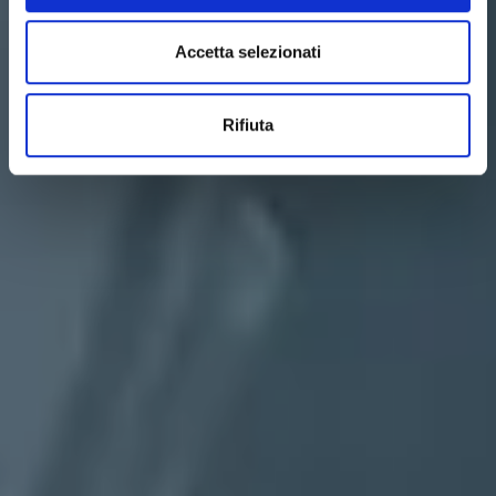
Accetta selezionati
Rifiuta