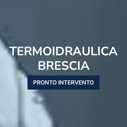
TERMOIDRAULICA
BRESCIA
PRONTO INTERVENTO