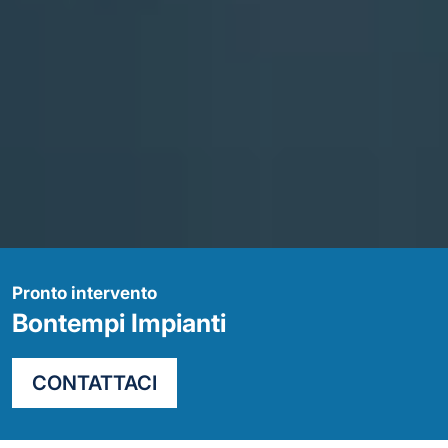
Pronto intervento
Bontempi Impianti
CONTATTACI