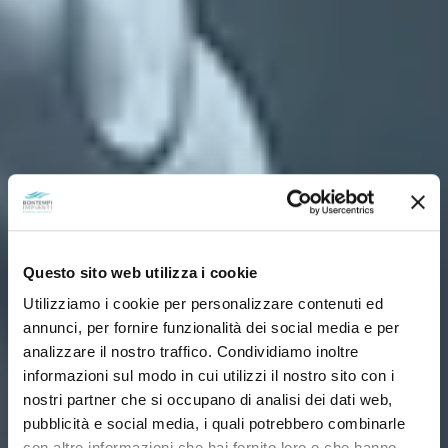
Questo sito web utilizza i cookie
Utilizziamo i cookie per personalizzare contenuti ed
annunci, per fornire funzionalità dei social media e per
analizzare il nostro traffico. Condividiamo inoltre
informazioni sul modo in cui utilizzi il nostro sito con i
nostri partner che si occupano di analisi dei dati web,
pubblicità e social media, i quali potrebbero combinarle
con altre informazioni che hai fornito loro o che hanno