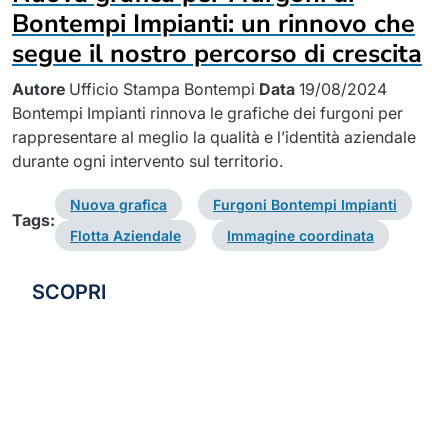
Bontempi Impianti: un rinnovo che
segue il nostro percorso di crescita
Autore
Ufficio Stampa Bontempi
Data
19/08/2024
Bontempi Impianti rinnova le grafiche dei furgoni per
rappresentare al meglio la qualità e l’identità aziendale
durante ogni intervento sul territorio.
Nuova grafica
Furgoni Bontempi Impianti
Tags:
Flotta Aziendale
Immagine coordinata
SCOPRI