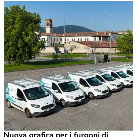
Nuova grafica per i furgoni di