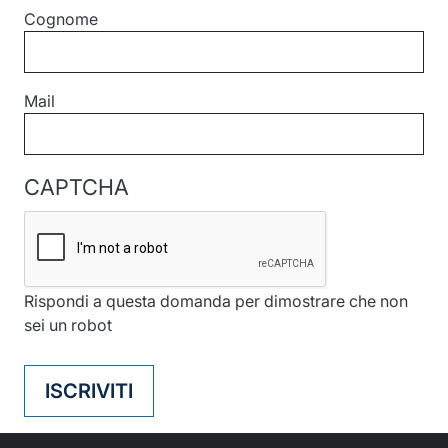
Cognome
Mail
CAPTCHA
Rispondi a questa domanda per dimostrare che non
sei un robot
ISCRIVITI