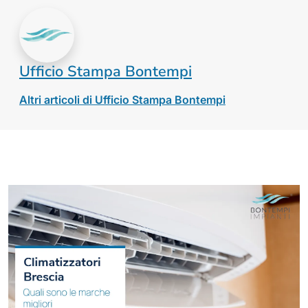
Ufficio Stampa Bontempi
Altri articoli di Ufficio Stampa Bontempi