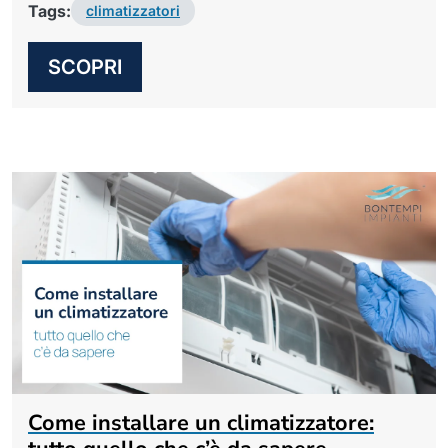
Tags:
climatizzatori
SCOPRI
Come installare un climatizzatore: