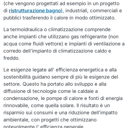
(che vengono progettati ad esempio in un progetto
di
ristrutturazione bagno
), industriali, commerciali e
pubblici trasferendo il calore in modo ottimizzato.
La termoidraulica o climatizzazione comprende
anche impianti che utilizzano gas refrigerante (non
acqua come fluidi vettore) e impianti di ventilazione a
corredo dell'impianto di climatizzazione caldo e
freddo.
Le esigenze legate all' efficienza energetica e alla
sostenibilità guidano sempre di più le esigenze del
settore. Questo ha portato allo sviluppo e alla
diffusione di tecnologie come le caldaie a
condensazione, le pompe di calore e fonti di energia
rinnovabile, come quella solare. Il risultato è un
risparmio sui consumi e una riduzione dell'impatto
ambientale, con progetti che ottimizzano
notevolmente l' efficienza generale.