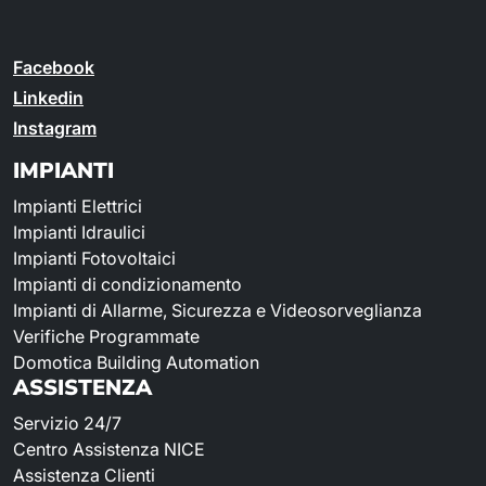
Facebook
Linkedin
Instagram
IMPIANTI
Impianti Elettrici
Impianti Idraulici
Impianti Fotovoltaici
Impianti di condizionamento
Impianti di Allarme, Sicurezza e Videosorveglianza
Verifiche Programmate
Domotica Building Automation
ASSISTENZA
Servizio 24/7
Centro Assistenza NICE
Assistenza Clienti