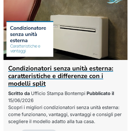
Condizionatori senza unità esterna:
caratteristiche e differenze con i
modelli split
Scritto da
Ufficio Stampa Bontempi
Pubblicato il
15/06/2026
Scopri i migliori condizionatori senza unità esterna:
come funzionano, vantaggi, svantaggi e consigli per
scegliere il modello adatto alla tua casa.