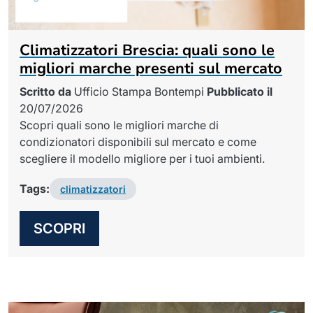
Climatizzatori Brescia: quali sono le
migliori marche presenti sul mercato
Scritto da
Ufficio Stampa Bontempi
Pubblicato il
20/07/2026
Scopri quali sono le migliori marche di
condizionatori disponibili sul mercato e come
scegliere il modello migliore per i tuoi ambienti.
Tags:
climatizzatori
SCOPRI