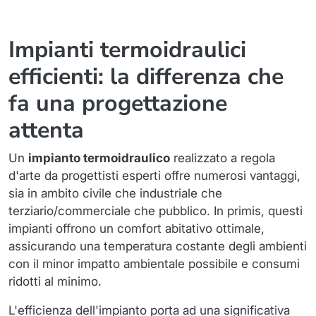
Impianti termoidraulici
efficienti: la differenza che
fa una progettazione
attenta
Un
impianto termoidraulico
realizzato a regola
d'arte da progettisti esperti offre numerosi vantaggi,
sia in ambito civile che industriale che
terziario/commerciale che pubblico. In primis, questi
impianti offrono un comfort abitativo ottimale,
assicurando una temperatura costante degli ambienti
con il minor impatto ambientale possibile e consumi
ridotti al minimo.
L'efficienza dell'impianto porta ad una significativa