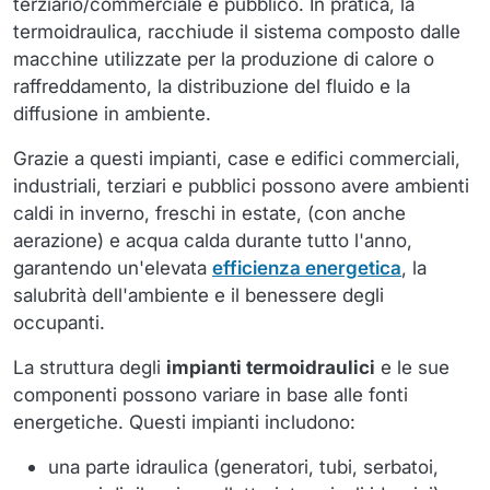
terziario/commerciale e pubblico. In pratica, la
termoidraulica, racchiude il sistema composto dalle
macchine utilizzate per la produzione di calore o
raffreddamento, la distribuzione del fluido e la
diffusione in ambiente.
Grazie a questi impianti, case e edifici commerciali,
industriali, terziari e pubblici possono avere ambienti
caldi in inverno, freschi in estate, (con anche
aerazione) e acqua calda durante tutto l'anno,
garantendo un'elevata
efficienza energetica
, la
salubrità dell'ambiente e il benessere degli
occupanti.
La struttura degli
impianti termoidraulici
e le sue
componenti possono variare in base alle fonti
energetiche. Questi impianti includono:
una parte idraulica (generatori, tubi, serbatoi,