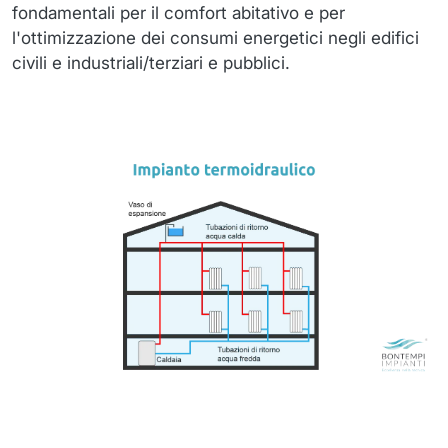
fondamentali per il comfort abitativo e per
l'ottimizzazione dei consumi energetici negli edifici
civili e industriali/terziari e pubblici.