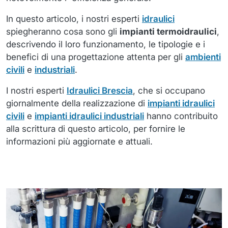
In questo articolo, i nostri esperti
idraulici
spiegheranno cosa sono gli
impianti termoidraulici
,
descrivendo il loro funzionamento, le tipologie e i
benefici di una progettazione attenta per gli
ambienti
civili
e
industriali
.
I nostri esperti
Idraulici Brescia
, che si occupano
giornalmente della realizzazione di
impianti idraulici
civili
e
impianti idraulici industriali
hanno contribuito
alla scrittura di questo articolo, per fornire le
informazioni più aggiornate e attuali.