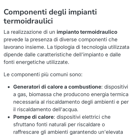
Componenti degli impianti
termoidraulici
La realizzazione di un
impianto termoidraulico
prevede la presenza di diverse componenti che
lavorano insieme. La tipologia di tecnologia utilizzata
dipende dalle caratteristiche dell'impianto e dalle
fonti energetiche utilizzate.
Le componenti più comuni sono:
Generatori di calore a combustione
: dispositivi
a gas, biomassa che producono energia termica
necessaria al riscaldamento degli ambienti e per
il riscaldamento dell'acqua.
Pompe di calore
: dispositivi elettrici che
sfruttano fonti naturali per riscaldare o
raffrescare gli ambienti garantendo un'elevata