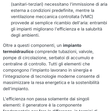
(sanitari-terziari) necessitano l'immissione di aria
esterna a condizioni predefinite, mentre la
ventilazione meccanica controllata (VMC)
provvede al semplice ricambio dell'aria: entrambi
gli impianti migliorano l'efficienza e la salubrità
degli ambienti.
Oltre a questi componenti, un
impianto
termoidraulico
comprende tubazioni, valvole,
pompe di circolazione, serbatoi di accumulo e
centraline di controllo. Tutti gli elementi che
compongono l'impianto lavorano in sinergia e
l'integrazione di tecnologie moderne consente di
massimizzare la resa energetica e la sostenibilità
dell'impianto.
L'efficienza non passa solamente dai singoli
elementi: il generatore è la componente