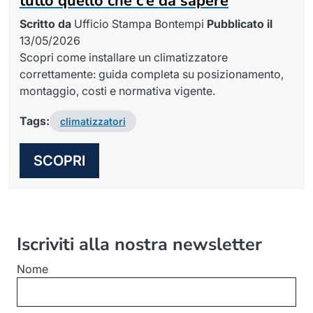
tutto quello che c’è da sapere
Scritto da
Ufficio Stampa Bontempi
Pubblicato il
13/05/2026
Scopri come installare un climatizzatore
correttamente: guida completa su posizionamento,
montaggio, costi e normativa vigente.
Tags:
climatizzatori
SCOPRI
Iscriviti alla nostra newsletter
Nome