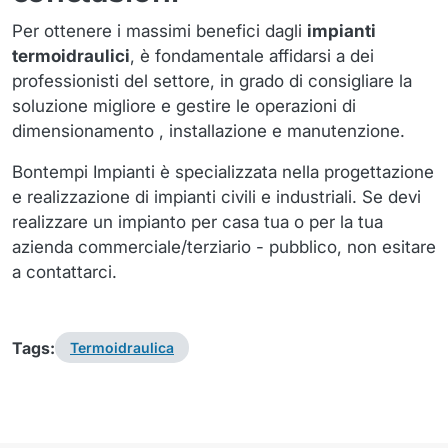
Per ottenere i massimi benefici dagli
impianti
termoidraulici
, è fondamentale affidarsi a dei
professionisti del settore, in grado di consigliare la
soluzione migliore e gestire le operazioni di
dimensionamento , installazione e manutenzione.
Bontempi Impianti è specializzata nella progettazione
e realizzazione di impianti civili e industriali. Se devi
realizzare un impianto per casa tua o per la tua
azienda commerciale/terziario - pubblico, non esitare
a contattarci.
Tags:
Termoidraulica