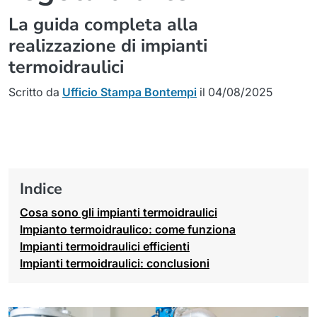
La guida completa alla
realizzazione di impianti
termoidraulici
Scritto da
Ufficio Stampa Bontempi
il 04/08/2025
Indice
Cosa sono gli impianti termoidraulici
Impianto termoidraulico: come funziona
Impianti termoidraulici efficienti
Impianti termoidraulici: conclusioni