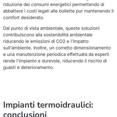
riduzione dei consumi energetici permettendo di
abbattere i costi legati alle bollette pur mantenendo il
comfort desiderato.
Dal punto di vista ambientale, queste soluzioni
contribuiscono alla sostenibilità ambientale
riducendo le emissioni di CO2 e l'impatto
sull'ambiente. Inoltre, un corretto dimensionamento
e una manutenzione periodica effettuata da esperti
rende l'impianto e durevole, riducendo il rischio di
guasti e deterioramento.
Impianti termoidraulici:
conclusioni