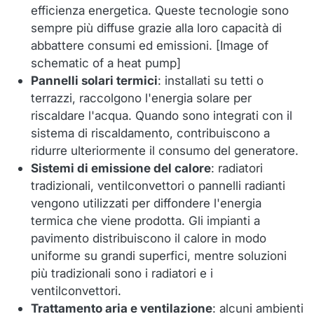
efficienza energetica. Queste tecnologie sono
sempre più diffuse grazie alla loro capacità di
abbattere consumi ed emissioni. [Image of
schematic of a heat pump]
Pannelli solari termici
: installati su tetti o
terrazzi, raccolgono l'energia solare per
riscaldare l'acqua. Quando sono integrati con il
sistema di riscaldamento, contribuiscono a
ridurre ulteriormente il consumo del generatore.
Sistemi di emissione del calore
: radiatori
tradizionali, ventilconvettori o pannelli radianti
vengono utilizzati per diffondere l'energia
termica che viene prodotta. Gli impianti a
pavimento distribuiscono il calore in modo
uniforme su grandi superfici, mentre soluzioni
più tradizionali sono i radiatori e i
ventilconvettori.
Trattamento aria e ventilazione
: alcuni ambienti