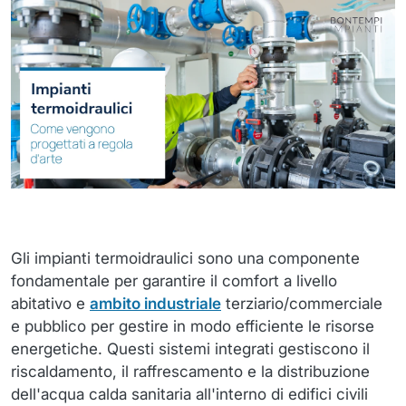
Gli impianti termoidraulici sono una componente
fondamentale per garantire il comfort a livello
abitativo e
ambito industriale
terziario/commerciale
e pubblico per gestire in modo efficiente le risorse
energetiche. Questi sistemi integrati gestiscono il
riscaldamento, il raffrescamento e la distribuzione
dell'acqua calda sanitaria all'interno di edifici civili